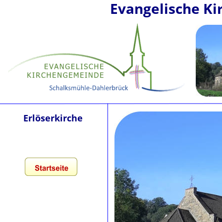
Evangelische K
Erlöserkirche