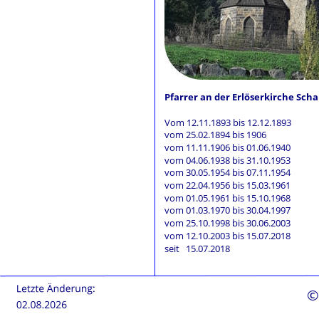
Pfarrer an der Erlöserkirche Sch
Vom 12.11.1893 bis 12.12.1893 
vom 25.02.1894 bis 1906
vom 11.11.1906 bis 01.06.1940
vom 04.06.1938 bis 31.10.1953
vom 30.05.1954 bis 07.11.1954
vom 22.04.1956 bis 15.03.1961
vom 01.05.1961 bis 15.10.1968
vom 01.03.1970 bis 30.04.1997
vom 25.10.1998 bis 30.06.2003
vom 12.10.2003 bis 15.07.2018
seit   15.07.2018
©